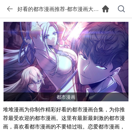
好看的都市漫画推荐-都市漫画大全排行榜
都市漫画
堆堆漫画为你制作精彩好看的都市漫画合集，为你推
荐最受欢迎的都市漫画。这里有最新最刺激的都市漫
画，喜欢看都市漫画的不要错过啦。恋爱都市漫画，