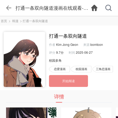
打通一条双向隧道漫画在线观看-打通一条双向隧
首页
>
韩漫
>
打通一条双向隧道
打通一条双向隧道
作者
Kim Jong Geon
来源
bomtoon
评分
9.7分
时间
2025-06-27
校园多角
恋爱漫画
校园漫画
三角恋漫画
开始阅读
详情