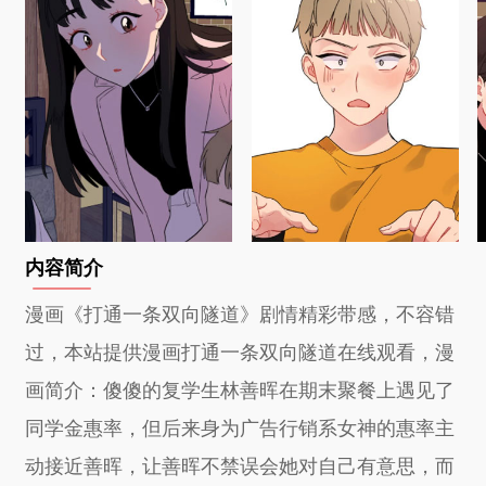
内容简介
漫画《打通一条双向隧道》剧情精彩带感，不容错
过，本站提供漫画打通一条双向隧道在线观看，漫
画简介：傻傻的复学生林善晖在期末聚餐上遇见了
同学金惠率，但后来身为广告行销系女神的惠率主
动接近善晖，让善晖不禁误会她对自己有意思，而