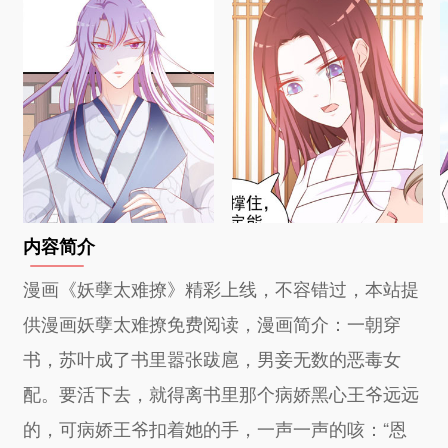
内容简介
漫画《妖孽太难撩》精彩上线，不容错过，本站提
供漫画妖孽太难撩免费阅读，漫画简介：一朝穿
书，苏叶成了书里嚣张跋扈，男妾无数的恶毒女
配。要活下去，就得离书里那个病娇黑心王爷远远
的，可病娇王爷扣着她的手，一声一声的咳：“恩