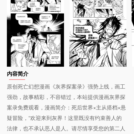
内容简介
原创死亡幻想漫画《灰界探案录》强势上线，画工
强劲，故事精彩，不容错过，本站提供漫画灰界探
案录免费观看，漫画简介：死后世界×主从搭档×悬
疑冒险，“欢迎来到灰界！这里既没有约束善人的
法律，也不承认恶人是人。请尽情享受您的第二人