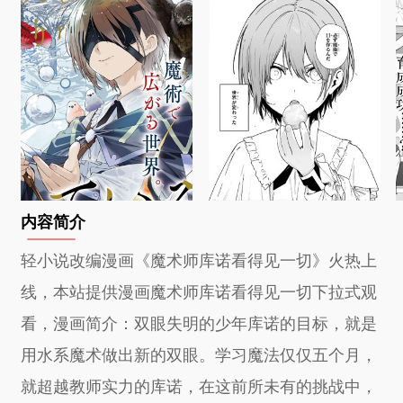
内容简介
轻小说改编漫画《魔术师库诺看得见一切》火热上
线，本站提供漫画魔术师库诺看得见一切下拉式观
看，漫画简介：双眼失明的少年库诺的目标，就是
用水系魔术做出新的双眼。学习魔法仅仅五个月，
就超越教师实力的库诺，在这前所未有的挑战中，