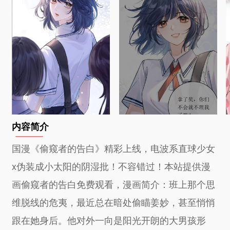
内容简介
国漫《偷窥者的告白》精彩上线，电波系直球少女
x伪装成小太阳的阴湿批！不容错过！本站提供漫
画偷窥者的告白免费观看，漫画简介：班上那个思
维脱线的危夷，最近总在暗处偷瞄姜妙，甚至悄悄
跟在她身后。他对外一向是阳光开朗的大男孩形