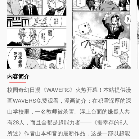
内容简介
校园奇幻日漫《WAVERS》火热开幕！本站提供漫
画WAVERS免费观看，漫画简介：在积雪深厚的深
山学校里，一名教师被杀害。浮上台面的嫌疑人共
有28人，而且全都是超能力者——《据幸存的6人
所述》作者山本和音的最新作品，这是一部以超能