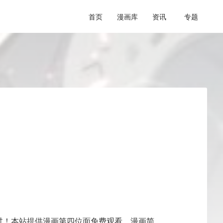
首页
漫画库
资讯
专题
过！本站提供漫画第四位面免费观看，漫画简