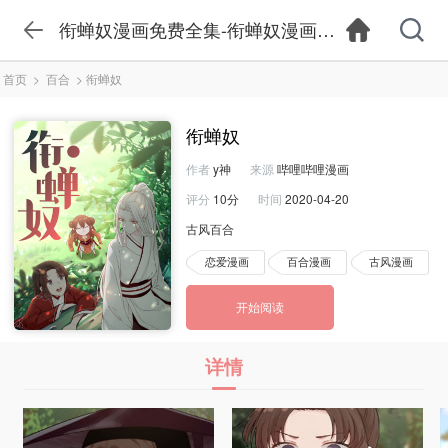
衔蝉奴漫画免费全集-衔蝉奴漫画在线阅读
首页
>
百合
>
衔蝉奴
衔蝉奴
作者
y神
来源
哔哩哔哩漫画
评分
10分
时间
2020-04-20
古风百合
恋爱漫画
百合漫画
古风漫画
开始阅读
详情