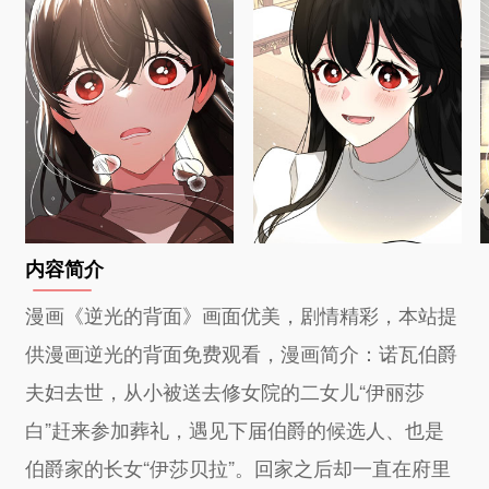
内容简介
漫画《逆光的背面》画面优美，剧情精彩，本站提
供漫画逆光的背面免费观看，漫画简介：诺瓦伯爵
夫妇去世，从小被送去修女院的二女儿“伊丽莎
白”赶来参加葬礼，遇见下届伯爵的候选人、也是
伯爵家的长女“伊莎贝拉”。回家之后却一直在府里