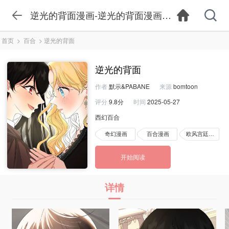
逆光的背面漫画-逆光的背面漫画免费观看-逆光
首页
>
百合
>
逆光的背面
逆光的背面
作者
默示&PABANE
来源
bomtoon
评分
9.8分
时间
2025-05-27
西幻百合
奇幻漫画
百合漫画
欧风宫廷漫画
开始阅读
详情