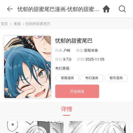
忧郁的甜蜜尾巴漫画-忧郁的甜蜜尾巴漫画在线观
首页
>
蔷薇
>
忧郁的甜蜜尾巴
忧郁的甜蜜尾巴
作者
户崎
来源
密斯布鲁
评分
9.7分
时间
2025-11-05
奇幻蔷薇
蔷薇漫画
奇幻漫画
都市漫画
开始阅读
详情