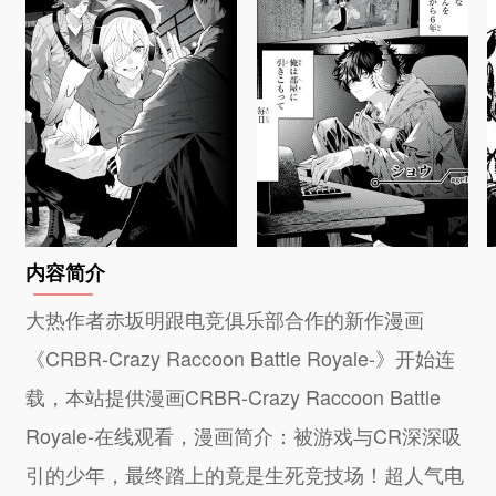
内容简介
大热作者赤坂明跟电竞俱乐部合作的新作漫画
《CRBR-Crazy Raccoon Battle Royale-》开始连
载，本站提供漫画CRBR-Crazy Raccoon Battle
Royale-在线观看，漫画简介：被游戏与CR深深吸
引的少年，最终踏上的竟是生死竞技场！超人气电