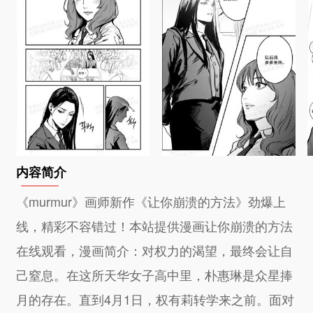
内容简介
《murmur》画师新作《让你崩溃的方法》劲爆上
线，精彩不容错过！本站提供漫画让你崩溃的方法
在线观看，漫画简介：对权力的渴望，最终会让自
己窒息。在这所天华女子高中里，朴惠琳是众星捧
月的存在。直到4月1日，权有莉转学来之前。面对